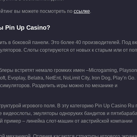
ейтинг вы можете посмотреть по
ссылке
.
ы Pin Up Casino?
ть в боковой панели. Это более 40 производителей. Под в
уляторов. Слоты сортируются от новых к старым или от по
леры встретят немало громких имен –Microgaming, Playson
ft, Evoplay, Belatra, NetEnt, NoLimit City, Iron Dog, Play’n Go
симуляторов. Разделить игры можно по механике и
руктурой игрового поля. В эту категорию Pin Up Casino Ru
 видеослоты, эмуляторы одноруких бандитов и пятибараб
ий пример – линейка слот-машин от австрийской компании
й механикой. Отличия касаются структуры игрового экрана,