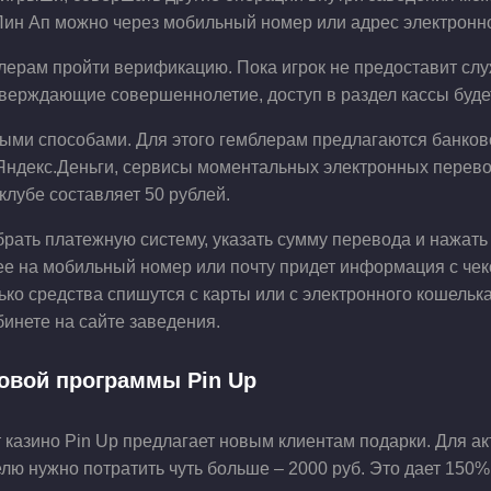
 Пин Ап можно через мобильный номер или адрес электронн
лерам пройти верификацию. Пока игрок не предоставит сл
верждающие совершеннолетие, доступ в раздел кассы будет
ными способами. Для этого гемблерам предлагаются банков
 Яндекс.Деньги, сервисы моментальных электронных перево
лубе составляет 50 рублей.
рать платежную систему, указать сумму перевода и нажать
ее на мобильный номер или почту придет информация с чек
ько средства спишутся с карты или с электронного кошелька
бинете на сайте заведения.
овой программы Pin Up
 казино Pin Up предлагает новым клиентам подарки. Для а
лю нужно потратить чуть больше – 2000 руб. Это дает 150%