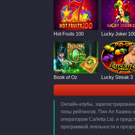
Hot Fruits 100
Lucky Joker 10
Book of Oz
Lucky Streak 3
Онлайн-клубы, зарегистрирован
топы рейтингов. Пин Ап Казино 
оператором Carletta Ltd. и пре
программой лояльности и проз