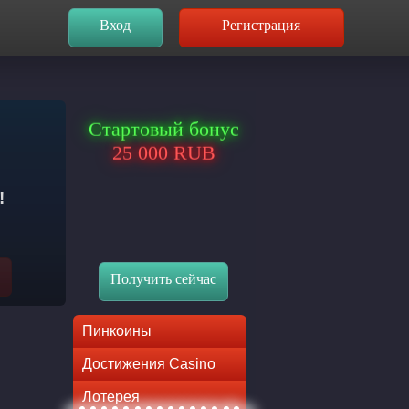
Вход
Регистрация
Стартовый бонус
Еженедельный
25 000 RUB
Cashback 10%
Каждый понедельник
Получить сейчас
Пинкоины
Достижения Casino
Лотерея