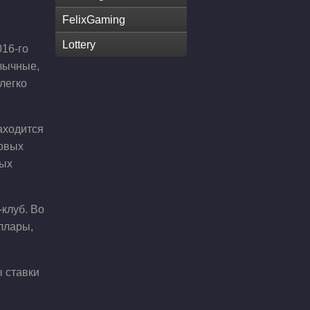
FelixGaming
Lottery
016-го
язычные,
легко
аходится
ровых
ных
-клуб. Во
ллары,
ы ставки