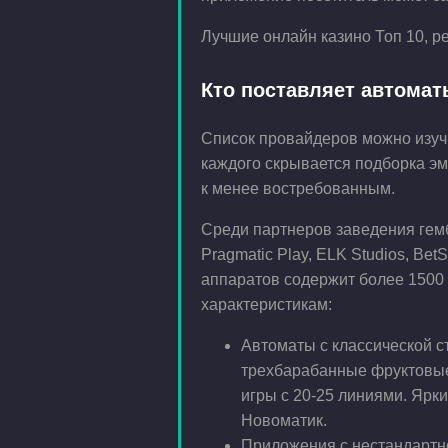
Лучшие онлайн казино Топ 10, р
Кто поставляет автомат
Список провайдеров можно изучи
каждого скрывается подборка эм
к менее востребованным.
Среди партнеров заведения гемб
Pragmatic Play, ELK Studios, BetSo
аппаратов содержит более 1500 
характеристикам:
Автоматы с классической ст
трехбарабанные фруктовые
игры с 20-25 линиями. Ярк
Новоматик.
Приложения с нестандартно