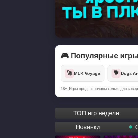
🎮 Популярные игр
🐕
🚀
MLK Voyage
Dogs Ar
18+. Игры предназначены только для сове
ТОП игр недели
Новинки