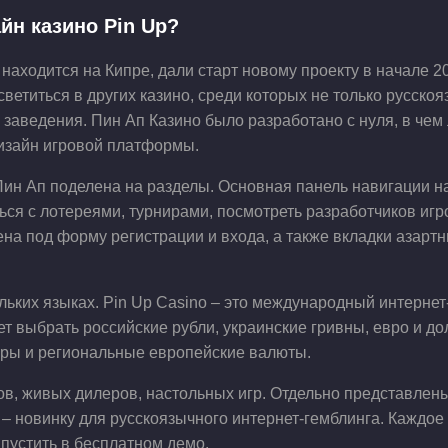
йн казино Pin Up?
а находится на Кипре, дали старт новому проекту в начале 2
асветиться в других казино, среди которых не только русско
 заведения. Пин Ап Казино было разработано с нуля, в чем 
дизайн игровой платформы.
Пин Ап поделена на разделы. Основная панель навигации н
ться с лотереями, турнирами, посмотреть разработчиков иг
ена под форму регистрации и входа, а также вкладки азарт
льких языках. Pin Up Casino – это международный интернет
т выбрать российские рубли, украинские гривны, евро и до
лиры и региональные европейские валюты.
тов, живых дилеров, настольных игр. Отдельно представлен
 – новинку для русскоязычного интернет-гемблинга. Каждое
пустить в бесплатном демо.