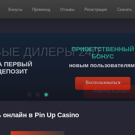
Бонусы
Промокод
Отзывы
Регистрация
Скачать
ЫЕ ДИЛЕРЫ 24/7
Перейти в раздел
ь онлайн в Pin Up Casino