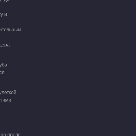
я
у и
пительным
дера
луба
ся
улеткой,
угими
жно после