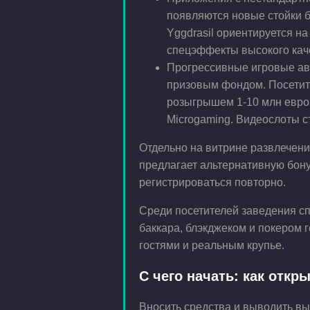
появляются новые стойки б
Yggdrasil ориентируется на
спецэффекты высокого кач
Прогрессивные игровые ав
призовым фондом. Посетите
розыгрышем 1-10 млн евро.
Microgaming. Видеослоты с
Отдельно на витрине развлечений
предлагает альтернативную бону
регистрироваться повторно.
Среди посетителей заведения спр
баккара, блэкджеком и покером 
гостями и реальным крупье.
С чего начать: как откр
Вносить средства и выводить в