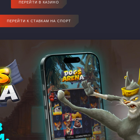
ПЕРЕЙТИ В КАЗИНО
ПЕРЕЙТИ К СТАВКАМ НА СПОРТ