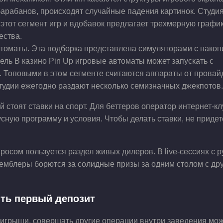
арабанов, происходят случайные падения картинок. Студи
 этот сегмент игр и вдобавок предлагает трехмерную график
ества.
томаты. Эта подборка представлена симуляторами с нако
ль В казино Pin Up игровые автоматы может запускать с
 Топовыми в этом сегменте считаются аппараты от провай
тудии ежегодно раздают несколько семизначных джекпотов.
 стоят ставки на спорт. Для беттеров оператор интернет-к
сную программу и условия. Чтобы делать ставки, не придет
осом пользуется раздел живых дилеров. В live-сессиях с р
гемблеры борются за солидные призы за одним столом с др
ыть первый депозит
ыигрыши, совершать другие операции внутри заведения мо